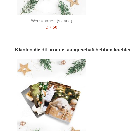
Wenskaarten (staand)
€ 7,50
Klanten die dit product aangeschaft hebben kochten